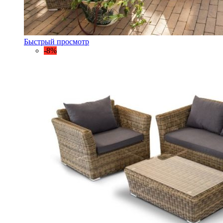
Быстрый просмотр
-8%