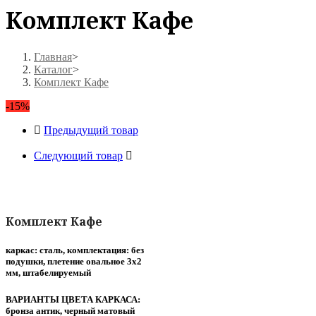
Комплект Кафе
Главная
>
Каталог
>
Комплект Кафе
-15%
Предыдущий товар
Следующий товар
Комплект Кафе
каркас: сталь, комплектация: без
подушки, плетение овальное 3х2
мм, штабелируемый
ВАРИАНТЫ ЦВЕТА КАРКАСА:
бронза антик, черный матовый