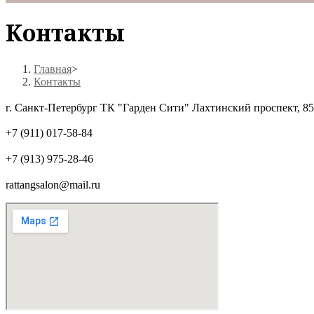
Контакты
Главная
>
Контакты
г. Санкт-Петербург ТК "Гарден Сити" Лахтинский проспект, 85
+7 (911) 017-58-84
+7 (913) 975-28-46
rattangsalon@mail.ru