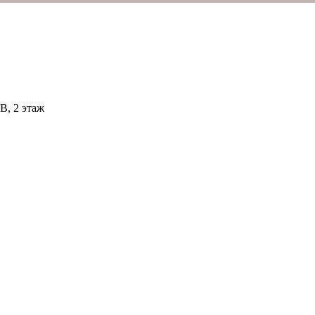
В, 2 этаж