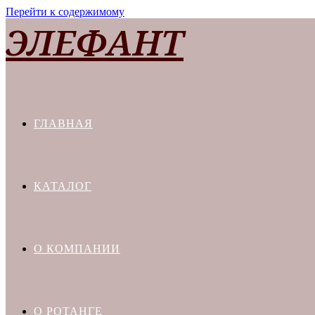
Перейти к содержимому
ЭЛЕФАНТ
ГЛАВНАЯ
КАТАЛОГ
О КОМПАНИИ
О РОТАНГЕ