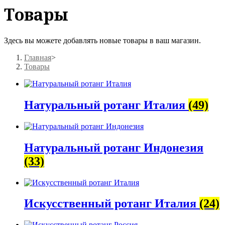
Товары
Здесь вы можете добавлять новые товары в ваш магазин.
Главная
>
Товары
Натуральный ротанг Италия
(49)
Натуральный ротанг Индонезия
(33)
Искусственный ротанг Италия
(24)