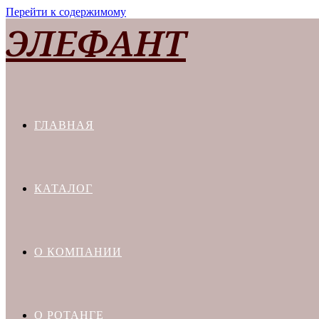
Перейти к содержимому
ЭЛЕФАНТ
ГЛАВНАЯ
КАТАЛОГ
О КОМПАНИИ
О РОТАНГЕ