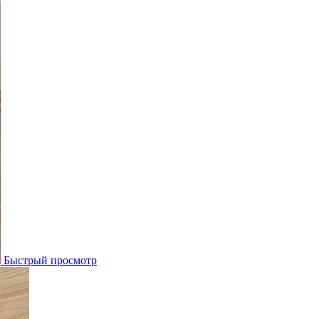
Быстрый просмотр