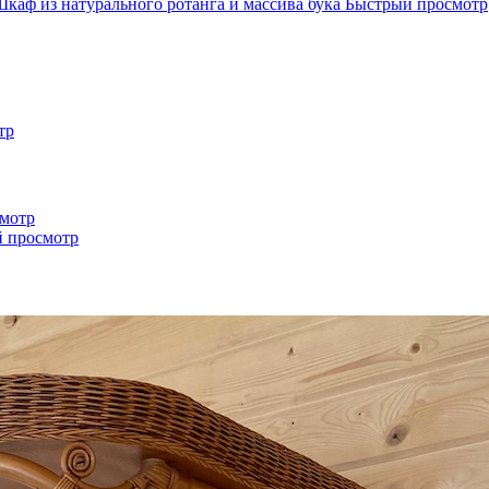
Быстрый просмотр
тр
мотр
 просмотр