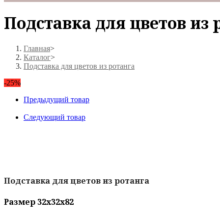
Подставка для цветов из 
Главная
>
Каталог
>
Подставка для цветов из ротанга
-25%
Предыдущий товар
Следующий товар
Подставка для цветов из ротанга
Размер 32х32х82