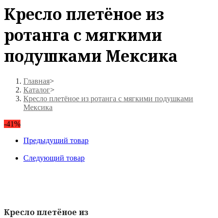
Кресло плетёное из
ротанга с мягкими
подушками Мексика
Главная
>
Каталог
>
Кресло плетёное из ротанга с мягкими подушками
Мексика
-41%
Предыдущий товар
Следующий товар
Кресло плетёное из