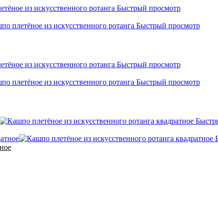
Быстрый просмотр
Быстрый просмотр
Быстрый просмотр
Быстрый просмотр
Быстр
тное