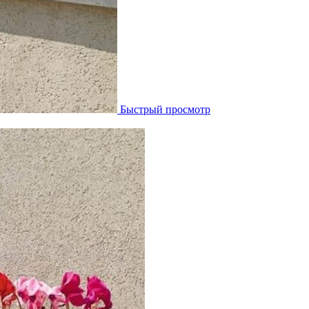
Быстрый просмотр