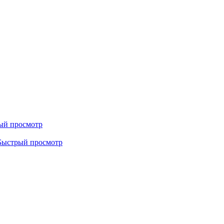
ый просмотр
Быстрый просмотр