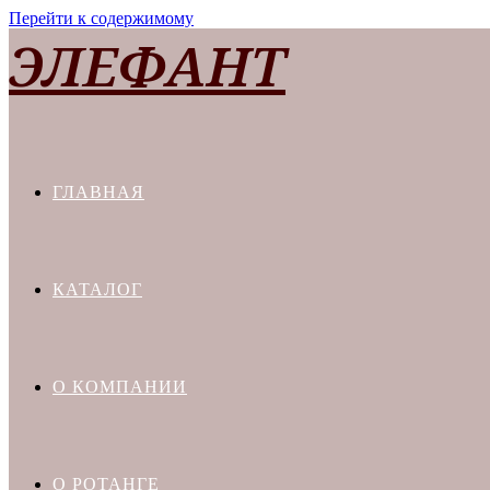
Перейти к содержимому
ЭЛЕФАНТ
ГЛАВНАЯ
КАТАЛОГ
О КОМПАНИИ
О РОТАНГЕ