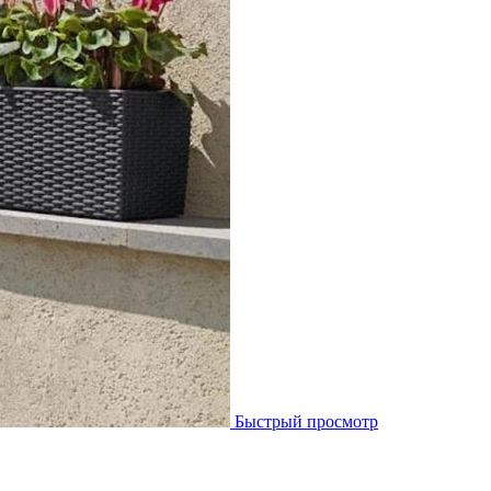
Быстрый просмотр