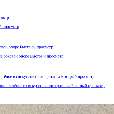
смотр
й просмотр
Быстрый просмотр
Быстрый просмотр
Быстрый просмотр
Быстрый просмотр