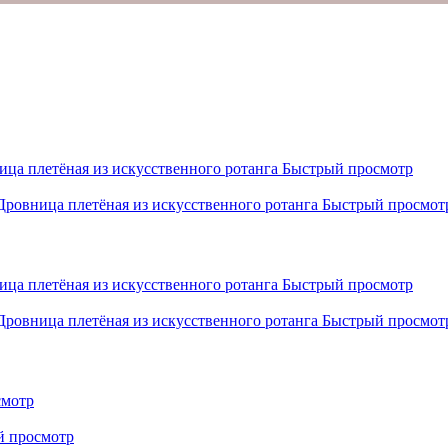
Быстрый просмотр
Быстрый просмот
Быстрый просмотр
Быстрый просмот
смотр
й просмотр