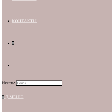
КОНТАКТЫ
0
Искать:
0
МЕНЮ